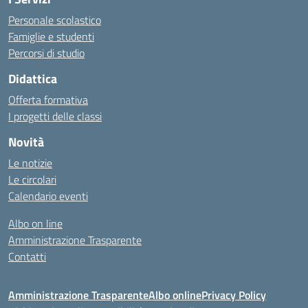
Personale scolastico
Famiglie e studenti
Percorsi di studio
Didattica
Offerta formativa
I progetti delle classi
Novità
Le notizie
Le circolari
Calendario eventi
Albo on line
Amministrazione Trasparente
Contatti
Amministrazione Trasparente
Albo online
Privacy Policy