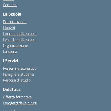
Comune
La Scuola
Presentazione
I luoghi
I numeri della scuola
Le carte della scuola
Organizzazione
La storia
I Servizi
Personale scolastico
Famiglie e studenti
Percorsi di studio
Didattica
Offerta formativa
I progetti delle classi