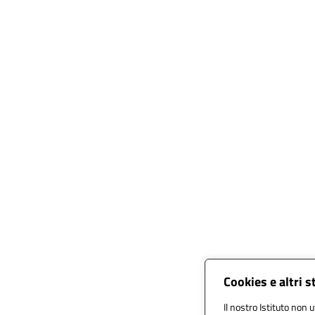
Cookies e altri 
Il nostro Istituto non u