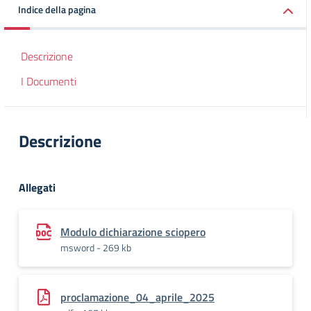
Indice della pagina
Descrizione
I Documenti
Descrizione
Allegati
Modulo dichiarazione sciopero
msword - 269 kb
proclamazione_04_aprile_2025