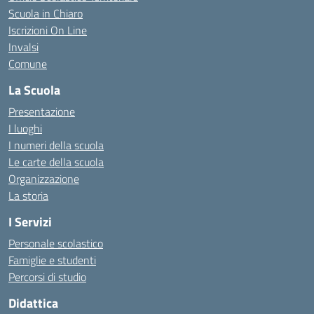
Scuola in Chiaro
Iscrizioni On Line
Invalsi
Comune
La Scuola
Presentazione
I luoghi
I numeri della scuola
Le carte della scuola
Organizzazione
La storia
I Servizi
Personale scolastico
Famiglie e studenti
Percorsi di studio
Didattica