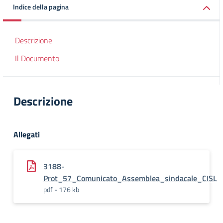
Indice della pagina
Descrizione
Il Documento
Descrizione
Allegati
3188-
Prot_57_Comunicato_Assemblea_sindacale_CISL
pdf - 176 kb