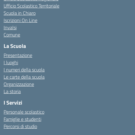
Ufficio Scolastico Territoriale
Scuola in Chiaro
Iscrizioni On Line
Invalsi
Comune
La Scuola
Presentazione
I luoghi
I numeri della scuola
Le carte della scuola
Organizzazione
La storia
I Servizi
Personale scolastico
Famiglie e studenti
Percorsi di studio