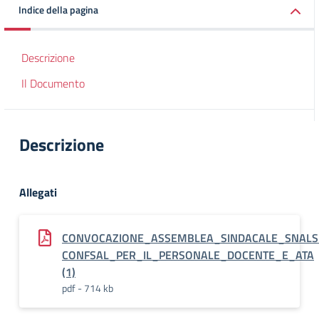
Indice della pagina
Descrizione
Il Documento
Descrizione
Allegati
CONVOCAZIONE_ASSEMBLEA_SINDACALE_SNALS
CONFSAL_PER_IL_PERSONALE_DOCENTE_E_ATA
(1)
pdf - 714 kb