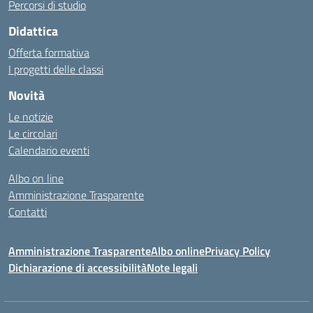
Percorsi di studio
Didattica
Offerta formativa
I progetti delle classi
Novità
Le notizie
Le circolari
Calendario eventi
Albo on line
Amministrazione Trasparente
Contatti
Amministrazione Trasparente
Albo online
Privacy Policy
Dichiarazione di accessibilità
Note legali