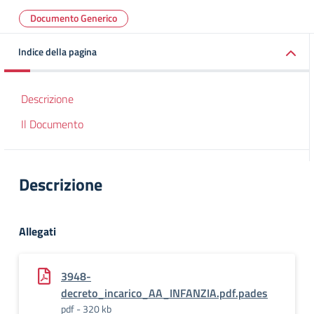
Documento Generico
Indice della pagina
Descrizione
Il Documento
Descrizione
Allegati
3948-
decreto_incarico_AA_INFANZIA.pdf.pades
pdf - 320 kb