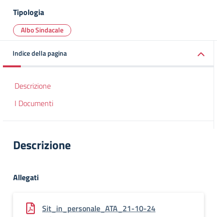
Tipologia
Albo Sindacale
Indice della pagina
Descrizione
I Documenti
Descrizione
Allegati
Sit_in_personale_ATA_21-10-24