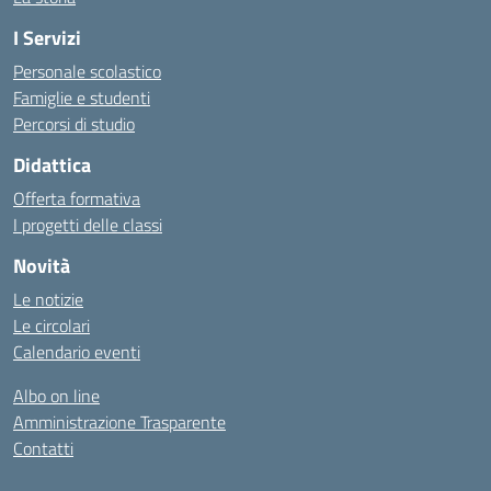
I Servizi
Personale scolastico
Famiglie e studenti
Percorsi di studio
Didattica
Offerta formativa
I progetti delle classi
Novità
Le notizie
Le circolari
Calendario eventi
Albo on line
Amministrazione Trasparente
Contatti