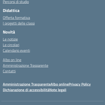
Percorsi di studio
Didattica
Offerta formativa
I progetti delle classi
Novità
Le notizie
Le circolari
Calendario eventi
Albo on line
Amministrazione Trasparente
Contatti
Amministrazione Trasparente
Albo online
Privacy Policy
Dichiarazione di accessibilità
Note legali