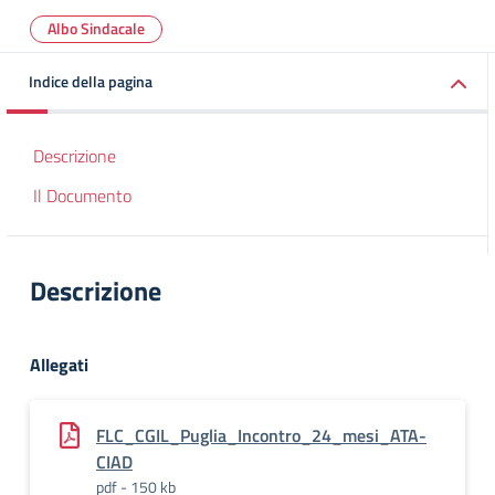
Albo Sindacale
Indice della pagina
Descrizione
Il Documento
Descrizione
Allegati
FLC_CGIL_Puglia_Incontro_24_mesi_ATA-
CIAD
pdf - 150 kb