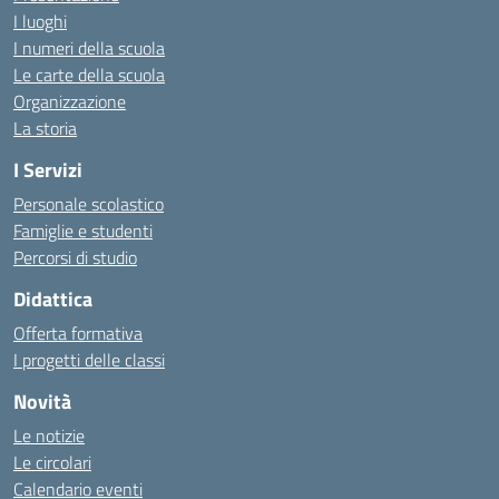
I luoghi
I numeri della scuola
Le carte della scuola
Organizzazione
La storia
I Servizi
Personale scolastico
Famiglie e studenti
Percorsi di studio
Didattica
Offerta formativa
I progetti delle classi
Novità
Le notizie
Le circolari
Calendario eventi