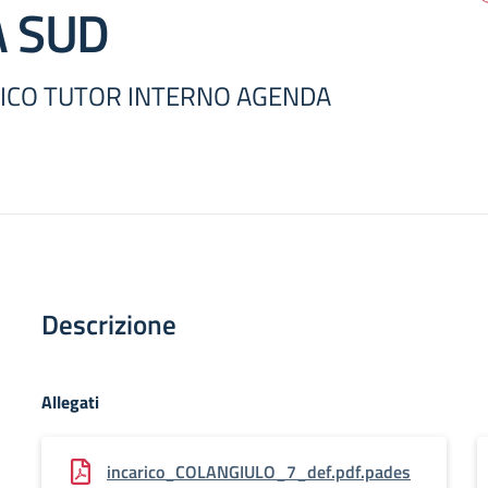
 SUD
RICO TUTOR INTERNO AGENDA
Descrizione
Allegati
incarico_COLANGIULO_7_def.pdf.pades