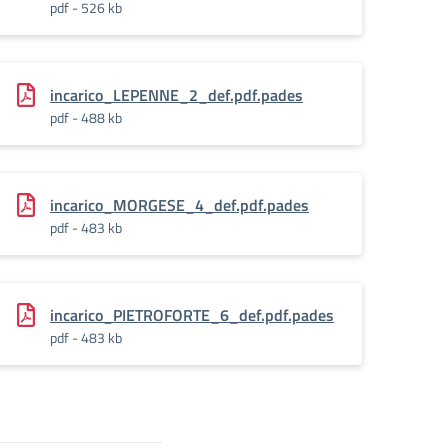
pdf - 526 kb
incarico_LEPENNE_2_def.pdf.pades
pdf - 488 kb
incarico_MORGESE_4_def.pdf.pades
pdf - 483 kb
incarico_PIETROFORTE_6_def.pdf.pades
pdf - 483 kb