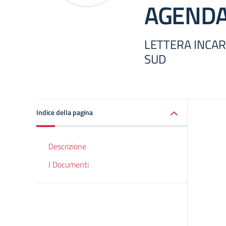
AGENDA
LETTERA INCA
SUD
Indice della pagina
Descrizione
I Documenti