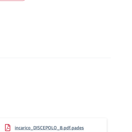
incarico_DISCEPOLO_8.pdf.pades