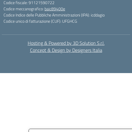
Codice fiscale: 91121590722
Codice meccanografico:
baic89400e
Codice Indice delle Pubbliche Amministrazioni (IPA): icddagio
Codice unico di fatturazione (CUF): UFGHCG
Hosting & Powered by 3D Solution S.r.l.
Concept & Design by Designers Italia