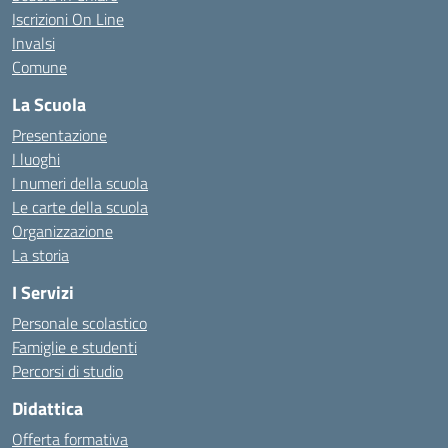
Iscrizioni On Line
Invalsi
Comune
La Scuola
Presentazione
I luoghi
I numeri della scuola
Le carte della scuola
Organizzazione
La storia
I Servizi
Personale scolastico
Famiglie e studenti
Percorsi di studio
Didattica
Offerta formativa