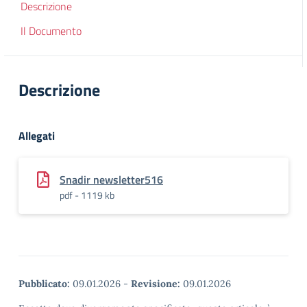
Descrizione
Il Documento
Descrizione
Allegati
Snadir newsletter516
pdf - 1119 kb
Pubblicato:
09.01.2026
-
Revisione:
09.01.2026