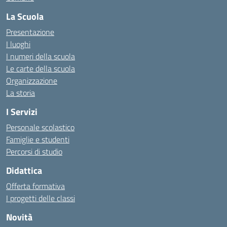
La Scuola
Presentazione
I luoghi
I numeri della scuola
Le carte della scuola
Organizzazione
La storia
I Servizi
Personale scolastico
Famiglie e studenti
Percorsi di studio
Didattica
Offerta formativa
I progetti delle classi
Novità