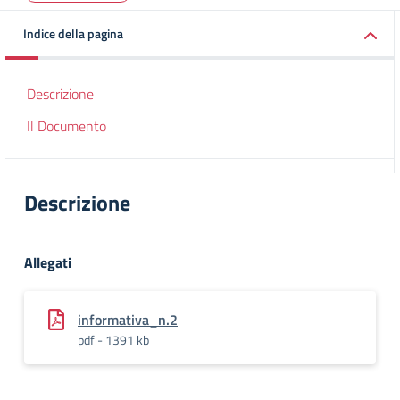
Indice della pagina
Descrizione
Il Documento
Descrizione
Allegati
informativa_n.2
pdf - 1391 kb