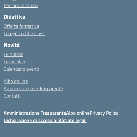
Percorsi di studio
Didattica
Offerta formativa
I progetti delle classi
Novità
Le notizie
Le circolari
Calendario eventi
Albo on line
Amministrazione Trasparente
Contatti
Amministrazione Trasparente
Albo online
Privacy Policy
Dichiarazione di accessibilità
Note legali