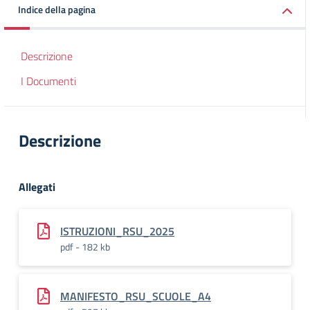
Indice della pagina
Descrizione
I Documenti
Descrizione
Allegati
ISTRUZIONI_RSU_2025
pdf - 182 kb
MANIFESTO_RSU_SCUOLE_A4