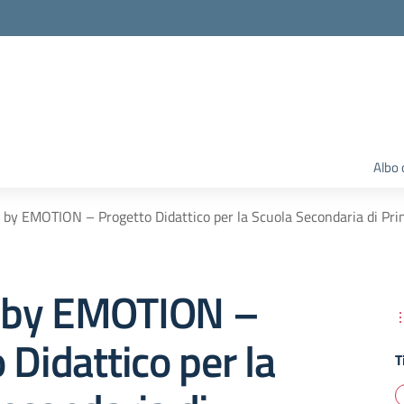
Albo 
by EMOTION – Progetto Didattico per la Scuola Secondaria di Pr
 by EMOTION –
 Didattico per la
T