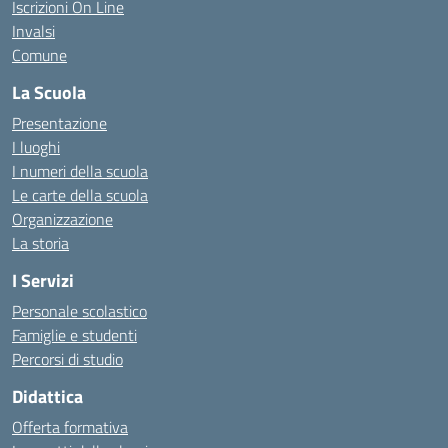
Iscrizioni On Line
Invalsi
Comune
La Scuola
Presentazione
I luoghi
I numeri della scuola
Le carte della scuola
Organizzazione
La storia
I Servizi
Personale scolastico
Famiglie e studenti
Percorsi di studio
Didattica
Offerta formativa