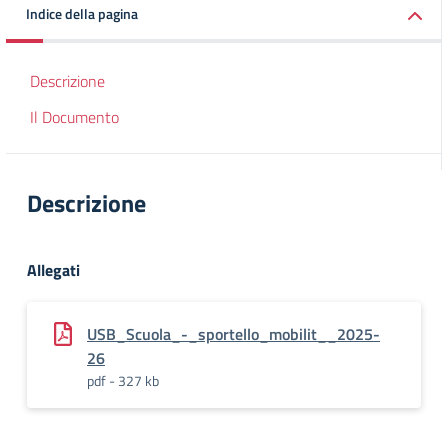
Indice della pagina
Descrizione
Il Documento
Descrizione
Allegati
USB_Scuola_-_sportello_mobilit__2025-
26
pdf - 327 kb