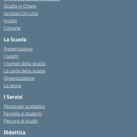
Scuola in Chiaro
Iscrizioni On Line
Invalsi
Comune
La Scuola
Presentazione
I luoghi
I numeri della scuola
Le carte della scuola
Organizzazione
La storia
I Servizi
Personale scolastico
Famiglie e studenti
Percorsi di studio
Didattica