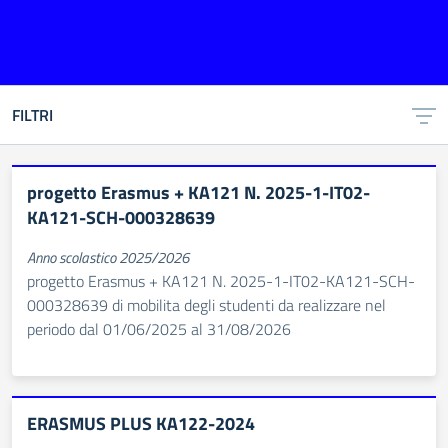
FILTRI
progetto Erasmus + KA121 N. 2025-1-IT02-
KA121-SCH-000328639
Anno scolastico 2025/2026
progetto Erasmus + KA121 N. 2025-1-IT02-KA121-SCH-
000328639 di mobilita degli studenti da realizzare nel
periodo dal 01/06/2025 al 31/08/2026
ERASMUS PLUS KA122-2024