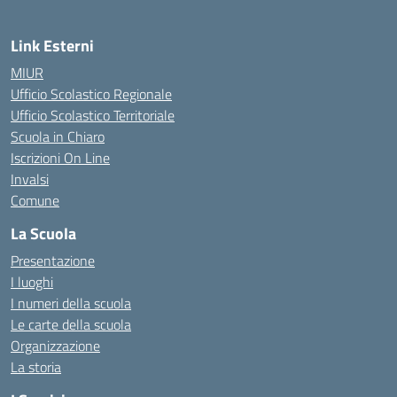
Link Esterni
MIUR
Ufficio Scolastico Regionale
Ufficio Scolastico Territoriale
Scuola in Chiaro
Iscrizioni On Line
Invalsi
Comune
La Scuola
Presentazione
I luoghi
I numeri della scuola
Le carte della scuola
Organizzazione
La storia