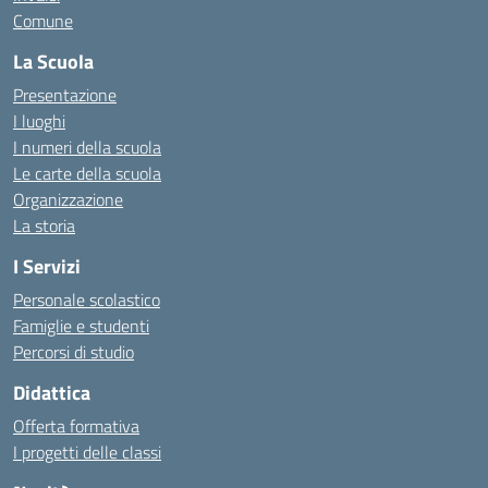
Comune
La Scuola
Presentazione
I luoghi
I numeri della scuola
Le carte della scuola
Organizzazione
La storia
I Servizi
Personale scolastico
Famiglie e studenti
Percorsi di studio
Didattica
Offerta formativa
I progetti delle classi