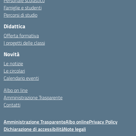
Personale scolastico
Famiglie e studenti
Percorsi di studio
Didattica
Offerta formativa
I progetti delle classi
Novità
Le notizie
Le circolari
Calendario eventi
Albo on line
Amministrazione Trasparente
Contatti
Amministrazione Trasparente
Albo online
Privacy Policy
Dichiarazione di accessibilità
Note legali