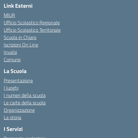
Link Esterni
MIUR
Ufficio Scolastico Regionale
Ufficio Scolastico Territoriale
Scuola in Chiaro
Iscrizioni On Line
Invalsi
Comune
La Scuola
Presentazione
I luoghi
I numeri della scuola
Le carte della scuola
Organizzazione
La storia
I Servizi