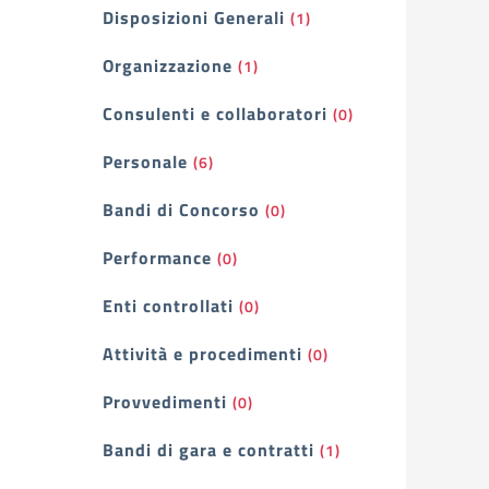
Filtri
Disposizioni Generali
(1)
Organizzazione
(1)
Consulenti e collaboratori
(0)
Personale
(6)
Bandi di Concorso
(0)
Performance
(0)
Enti controllati
(0)
Attività e procedimenti
(0)
Provvedimenti
(0)
Bandi di gara e contratti
(1)