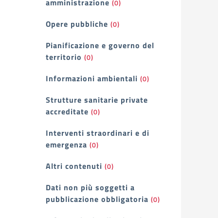
amministrazione
(0)
Opere pubbliche
(0)
Pianificazione e governo del
territorio
(0)
Informazioni ambientali
(0)
Strutture sanitarie private
accreditate
(0)
Interventi straordinari e di
emergenza
(0)
Altri contenuti
(0)
Dati non più soggetti a
pubblicazione obbligatoria
(0)