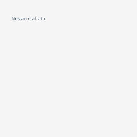
Nessun risultato