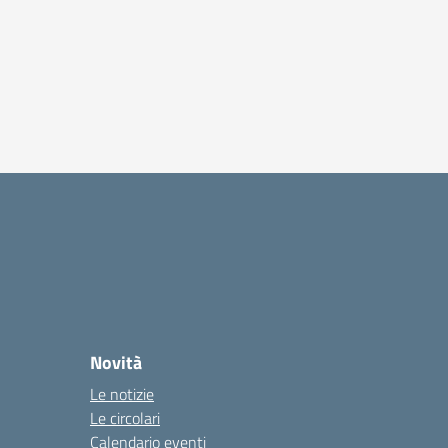
Novità
Le notizie
Le circolari
Calendario eventi