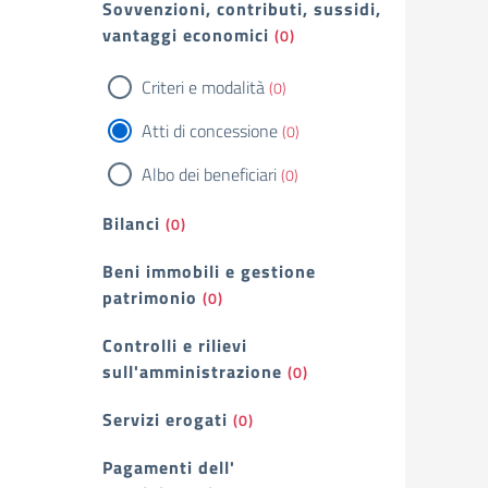
Sovvenzioni, contributi, sussidi,
vantaggi economici
(0)
Criteri e modalità
(0)
Atti di concessione
(0)
Albo dei beneficiari
(0)
Bilanci
(0)
Beni immobili e gestione
patrimonio
(0)
Controlli e rilievi
sull'amministrazione
(0)
Servizi erogati
(0)
Pagamenti dell'