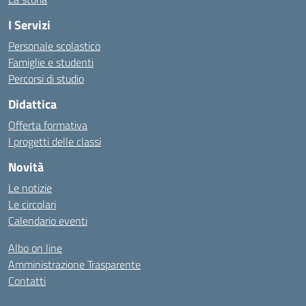
I Servizi
Personale scolastico
Famiglie e studenti
Percorsi di studio
Didattica
Offerta formativa
I progetti delle classi
Novità
Le notizie
Le circolari
Calendario eventi
Albo on line
Amministrazione Trasparente
Contatti