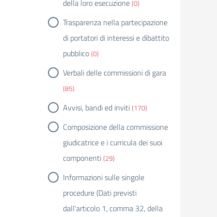
della loro esecuzione
(0)
Trasparenza nella partecipazione
di portatori di interessi e dibattito
pubblico
(0)
Verbali delle commissioni di gara
(85)
Avvisi, bandi ed inviti
(170)
Composizione della commissione
giudicatrice e i curricula dei suoi
componenti
(29)
Informazioni sulle singole
procedure (Dati previsti
dall'articolo 1, comma 32, della