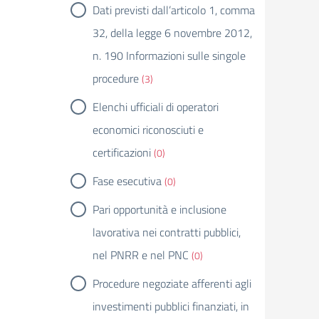
Dati previsti dall’articolo 1, comma
32, della legge 6 novembre 2012,
n. 190 Informazioni sulle singole
procedure
(3)
Elenchi ufficiali di operatori
economici riconosciuti e
certificazioni
(0)
Fase esecutiva
(0)
Pari opportunità e inclusione
lavorativa nei contratti pubblici,
nel PNRR e nel PNC
(0)
Procedure negoziate afferenti agli
investimenti pubblici finanziati, in