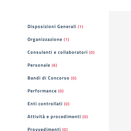
Filtri
Disposizioni Generali
(1)
Organizzazione
(1)
Consulenti e collaboratori
(0)
Personale
(6)
Bandi di Concorso
(0)
Performance
(0)
Enti controllati
(0)
Attività e procedimenti
(0)
Provvedimenti
(0)