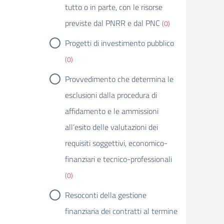
tutto o in parte, con le risorse
previste dal PNRR e dal PNC
(0)
Progetti di investimento pubblico
(0)
Provvedimento che determina le
esclusioni dalla procedura di
affidamento e le ammissioni
all’esito delle valutazioni dei
requisiti soggettivi, economico-
finanziari e tecnico-professionali
(0)
Resoconti della gestione
finanziaria dei contratti al termine