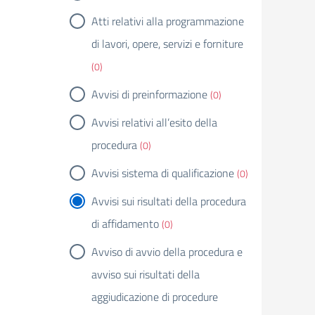
Atti relativi alla programmazione
di lavori, opere, servizi e forniture
(0)
Avvisi di preinformazione
(0)
Avvisi relativi all’esito della
procedura
(0)
Avvisi sistema di qualificazione
(0)
Avvisi sui risultati della procedura
di affidamento
(0)
Avviso di avvio della procedura e
avviso sui risultati della
aggiudicazione di procedure