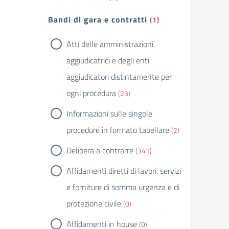
Bandi di gara e contratti
(1)
Atti delle amministrazioni
aggiudicatrici e degli enti
aggiudicatori distintamente per
ogni procedura
(23)
Informazioni sulle singole
procedure in formato tabellare
(2)
Delibera a contrarre
(341)
Affidamenti diretti di lavori, servizi
e forniture di somma urgenza e di
protezione civile
(0)
Affidamenti in house
(0)