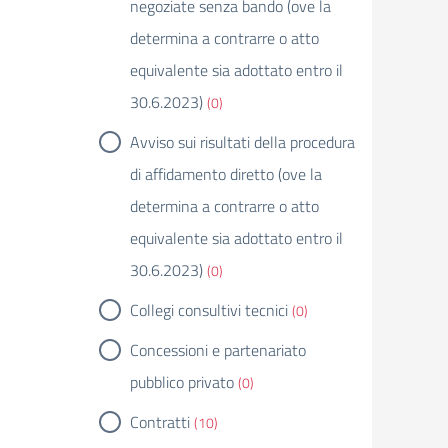
negoziate senza bando (ove la
determina a contrarre o atto
equivalente sia adottato entro il
30.6.2023)
(0)
Avviso sui risultati della procedura
di affidamento diretto (ove la
determina a contrarre o atto
equivalente sia adottato entro il
30.6.2023)
(0)
Collegi consultivi tecnici
(0)
Concessioni e partenariato
pubblico privato
(0)
Contratti
(10)