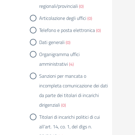
regionali/provinciali
(0)
Articolazione degli uffici
(0)
Telefono e posta elettronica
(0)
Dati generali
(0)
Organigramma uffici
amministrativi
(4)
Sanzioni per mancata o
incompleta comunicazione dei dati
da parte dei titolari di incarichi
dirigenziali
(0)
Titolari di incarichi politici di cui
all'art. 14, co. 1, del dlgs n.