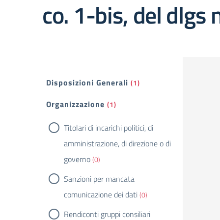
co. 1-bis, del dlgs
Filtri
Disposizioni Generali
(1)
Organizzazione
(1)
Titolari di incarichi politici, di
amministrazione, di direzione o di
governo
(0)
Sanzioni per mancata
comunicazione dei dati
(0)
Rendiconti gruppi consiliari