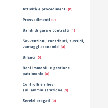
Attività e procedimenti
(0)
Provvedimenti
(0)
Bandi di gara e contratti
(1)
Sovvenzioni, contributi, sussidi,
vantaggi economici
(0)
Bilanci
(0)
Beni immobili e gestione
patrimonio
(0)
Controlli e rilievi
sull'amministrazione
(0)
Servizi erogati
(0)