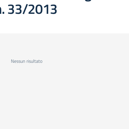
 n. 33/2013
Nessun risultato