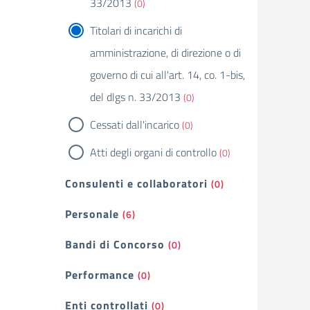
33/2013
(0)
Titolari di incarichi di
amministrazione, di direzione o di
governo di cui all'art. 14, co. 1-bis,
del dlgs n. 33/2013
(0)
Cessati dall'incarico
(0)
Atti degli organi di controllo
(0)
Consulenti e collaboratori
(0)
Personale
(6)
Bandi di Concorso
(0)
Performance
(0)
Enti controllati
(0)