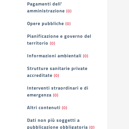
Pagamenti dell'
amministrazione
(0)
Opere pubbliche
(0)
Pianificazione e governo del
territorio
(0)
Informazioni ambientali
(0)
Strutture sanitarie private
accreditate
(0)
Interventi straordinari e di
emergenza
(0)
Altri contenuti
(0)
Dati non più soggetti a
pubblicazione obbligatoria
(0)