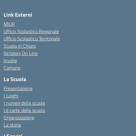
Link Esterni
MIUR
Ufficio Scolastico Regionale
Ufficio Scolastico Territoriale
Scuola in Chiaro
Iscrizioni On Line
Invalsi
Comune
La Scuola
Presentazione
I luoghi
I numeri della scuola
Le carte della scuola
Organizzazione
La storia