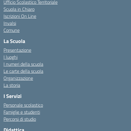
Ufficio Scolastico Territoriale
Scuola in Chiaro
Iscrizioni On Line
Invalsi
Comune
La Scuola
Presentazione
I luoghi
I numeri della scuola
Le carte della scuola
Organizzazione
La storia
I Servizi
Personale scolastico
Famiglie e studenti
Percorsi di studio
Didattica