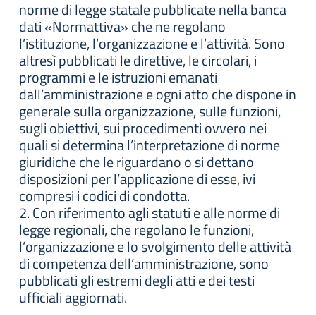
norme di legge statale pubblicate nella banca
dati «Normattiva» che ne regolano
l’istituzione, l’organizzazione e l’attività. Sono
altresì pubblicati le direttive, le circolari, i
programmi e le istruzioni emanati
dall’amministrazione e ogni atto che dispone in
generale sulla organizzazione, sulle funzioni,
sugli obiettivi, sui procedimenti ovvero nei
quali si determina l’interpretazione di norme
giuridiche che le riguardano o si dettano
disposizioni per l’applicazione di esse, ivi
compresi i codici di condotta.
2. Con riferimento agli statuti e alle norme di
legge regionali, che regolano le funzioni,
l’organizzazione e lo svolgimento delle attività
di competenza dell’amministrazione, sono
pubblicati gli estremi degli atti e dei testi
ufficiali aggiornati.