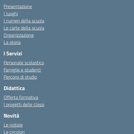
Presentazione
I luoghi
I numeri della scuola
Le carte della scuola
Organizzazione
La storia
I Servizi
Personale scolastico
Famiglie e studenti
Percorsi di studio
Didattica
Offerta formativa
I progetti delle classi
Novità
Le notizie
Le circolari