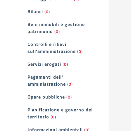
Bilanci
(0)
Beni immobili e gestione
patrimonio
(0)
Controlli e rilievi
sull'amministrazione
(0)
Servizi erogati
(0)
Pagamenti dell'
amministrazione
(0)
Opere pubbliche
(0)
Pianificazione e governo del
territorio
(0)
Informazioni ambientali
(0)