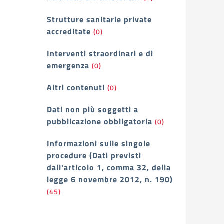
Strutture sanitarie private
accreditate
(0)
Interventi straordinari e di
emergenza
(0)
Altri contenuti
(0)
Dati non più soggetti a
pubblicazione obbligatoria
(0)
Informazioni sulle singole
procedure (Dati previsti
dall'articolo 1, comma 32, della
legge 6 novembre 2012, n. 190)
(45)