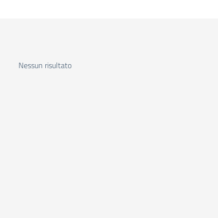
Nessun risultato