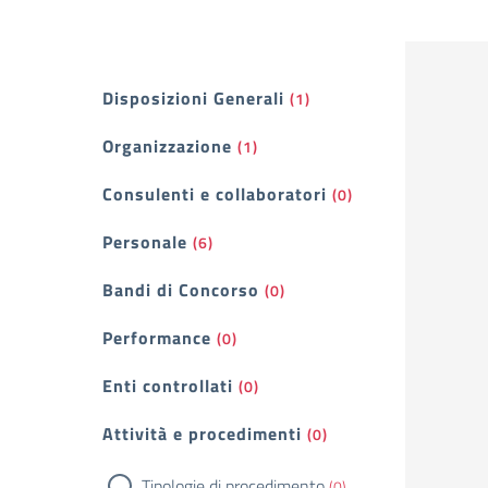
Filtri
Disposizioni Generali
(1)
Organizzazione
(1)
Consulenti e collaboratori
(0)
Personale
(6)
Bandi di Concorso
(0)
Performance
(0)
Enti controllati
(0)
Attività e procedimenti
(0)
Tipologie di procedimento
(0)