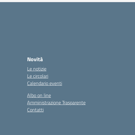
Novità
Le notizie
Le circolari
Calendario eventi
Albo on line
Amministrazione Trasparente
Contatti