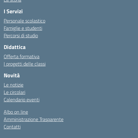
I Servizi
Personale scolastico
Famiglie e studenti
Percorsi di studio
Didattica
Offerta formativa
I progetti delle classi
Novità
Le notizie
Le circolari
Calendario eventi
Albo on line
Amministrazione Trasparente
Contatti