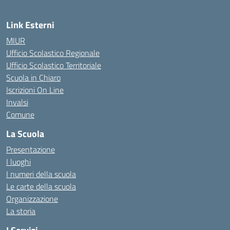
Link Esterni
MIUR
Ufficio Scolastico Regionale
Ufficio Scolastico Territoriale
Scuola in Chiaro
Iscrizioni On Line
Invalsi
Comune
La Scuola
Presentazione
I luoghi
I numeri della scuola
Le carte della scuola
Organizzazione
La storia