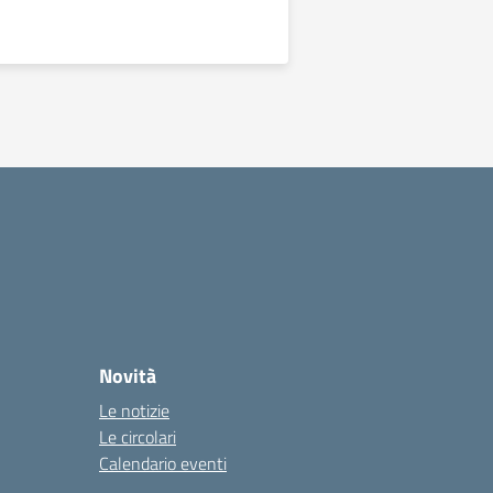
Novità
Le notizie
Le circolari
Calendario eventi