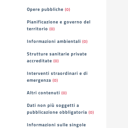
Opere pubbliche
(0)
Pianificazione e governo del
territorio
(0)
Informazioni ambientali
(0)
Strutture sanitarie private
accreditate
(0)
Interventi straordinari e di
emergenza
(0)
Altri contenuti
(0)
Dati non più soggetti a
pubblicazione obbligatoria
(0)
Informazioni sulle singole