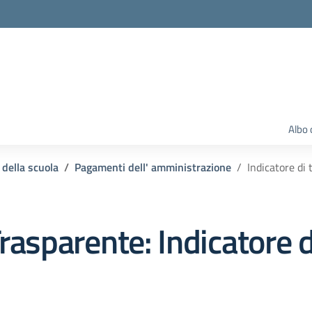
Albo 
 della scuola
Pagamenti dell' amministrazione
Indicatore di
rasparente:
Indicatore 