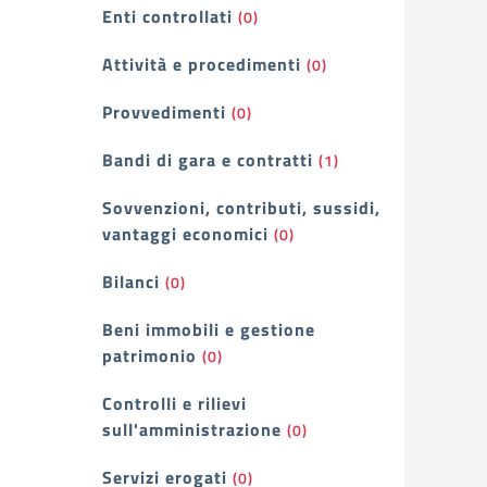
Enti controllati
(0)
Attività e procedimenti
(0)
Provvedimenti
(0)
Bandi di gara e contratti
(1)
Sovvenzioni, contributi, sussidi,
vantaggi economici
(0)
Bilanci
(0)
Beni immobili e gestione
patrimonio
(0)
Controlli e rilievi
sull'amministrazione
(0)
Servizi erogati
(0)