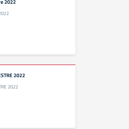
re 2022
 2022
MESTRE 2022
STRE 2022