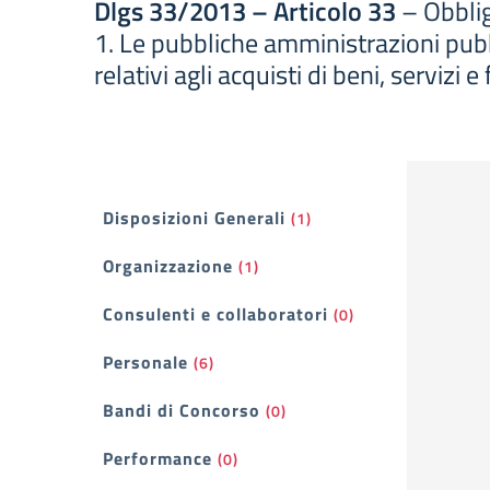
Dlgs 33/2013 – Articolo 33
– Obblig
1. Le pubbliche amministrazioni pub
relativi agli acquisti di beni, serviz
Filtri
Disposizioni Generali
(1)
Organizzazione
(1)
Consulenti e collaboratori
(0)
Personale
(6)
Bandi di Concorso
(0)
Performance
(0)