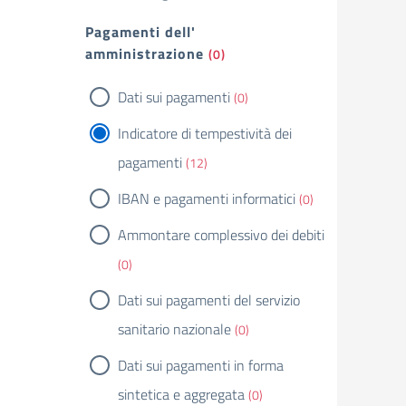
Pagamenti dell'
amministrazione
(0)
Dati sui pagamenti
(0)
Indicatore di tempestività dei
pagamenti
(12)
IBAN e pagamenti informatici
(0)
Ammontare complessivo dei debiti
(0)
Dati sui pagamenti del servizio
sanitario nazionale
(0)
Dati sui pagamenti in forma
sintetica e aggregata
(0)