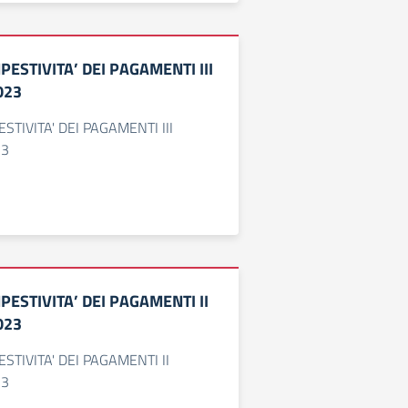
PESTIVITA’ DEI PAGAMENTI III
023
STIVITA' DEI PAGAMENTI III
23
MPESTIVITA’ DEI PAGAMENTI II
023
ESTIVITA' DEI PAGAMENTI II
23