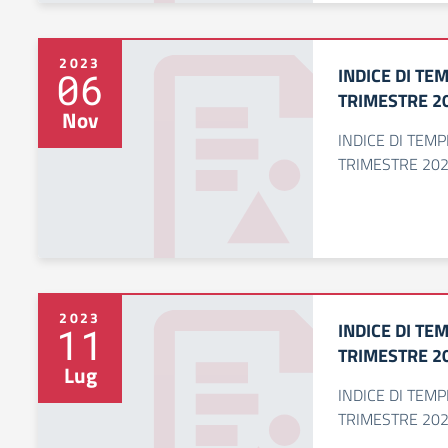
2023
INDICE DI TEM
06
TRIMESTRE 2
Nov
INDICE DI TEMPE
TRIMESTRE 20
2023
INDICE DI TE
11
TRIMESTRE 2
Lug
INDICE DI TEMP
TRIMESTRE 20