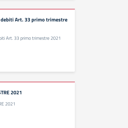
debiti Art. 33 primo trimestre
iti Art. 33 primo trimestre 2021
ESTRE 2021
TRE 2021