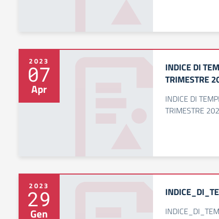
2023
INDICE DI TE
07
TRIMESTRE 2
Apr
INDICE DI TEMP
TRIMESTRE 20
2023
INDICE_DI_T
29
INDICE_DI_TEM
Gen