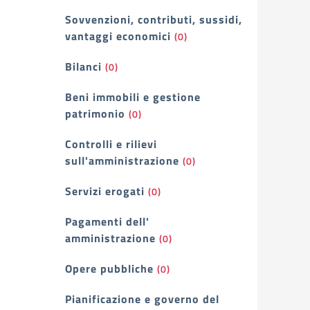
Sovvenzioni, contributi, sussidi,
vantaggi economici
(0)
Bilanci
(0)
Beni immobili e gestione
patrimonio
(0)
Controlli e rilievi
sull'amministrazione
(0)
Servizi erogati
(0)
Pagamenti dell'
amministrazione
(0)
Opere pubbliche
(0)
Pianificazione e governo del