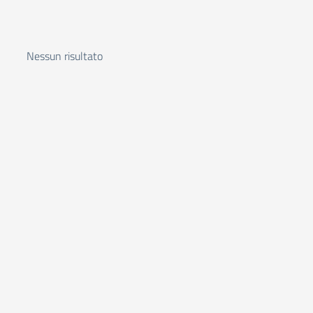
Nessun risultato