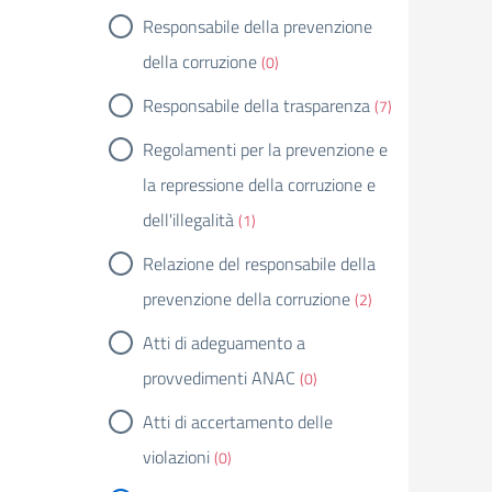
Responsabile della prevenzione
della corruzione
(0)
Responsabile della trasparenza
(7)
Regolamenti per la prevenzione e
la repressione della corruzione e
dell'illegalità
(1)
Relazione del responsabile della
prevenzione della corruzione
(2)
Atti di adeguamento a
provvedimenti ANAC
(0)
Atti di accertamento delle
violazioni
(0)