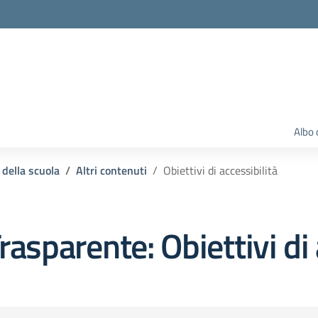
Albo 
 della scuola
Altri contenuti
Obiettivi di accessibilità
rasparente:
Obiettivi di