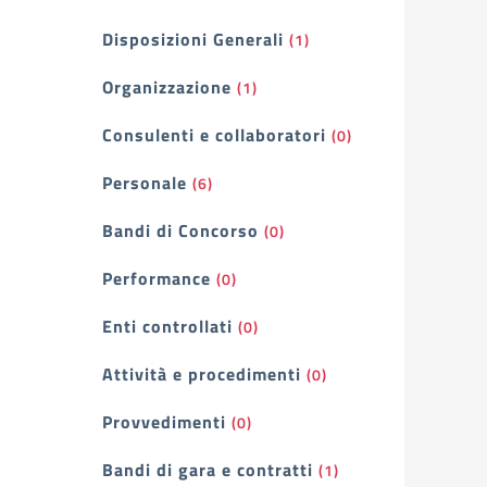
Filtri
Disposizioni Generali
(1)
Organizzazione
(1)
Consulenti e collaboratori
(0)
Personale
(6)
Bandi di Concorso
(0)
Performance
(0)
Enti controllati
(0)
Attività e procedimenti
(0)
Provvedimenti
(0)
Bandi di gara e contratti
(1)