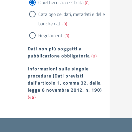
Obiettivi di accessibilità
(0)
Catalogo dei dati, metadati e delle
banche dati
(0)
Regolamenti
(0)
Dati non più soggetti a
pubblicazione obbligatoria
(0)
Informazioni sulle singole
procedure (Dati previsti
dall'articolo 1, comma 32, della
legge 6 novembre 2012, n. 190)
(45)