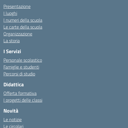
Presentazione
I luoghi
I numeri della scuola
Le carte della scuola
Organizzazione
La storia
I Servizi
Personale scolastico
Famiglie e studenti
Percorsi di studio
Didattica
Offerta formativa
I progetti delle classi
Novità
Le notizie
Le circolari