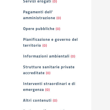
Servizi erogati
(0)
Pagamenti dell'
amministrazione
(0)
Opere pubbliche
(0)
Pianificazione e governo del
territorio
(0)
Informazioni ambientali
(0)
Strutture sanitarie private
accreditate
(0)
Interventi straordinari e di
emergenza
(0)
Altri contenuti
(0)