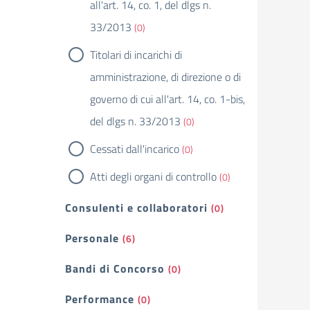
all'art. 14, co. 1, del dlgs n.
33/2013
(0)
Titolari di incarichi di
amministrazione, di direzione o di
governo di cui all'art. 14, co. 1-bis,
del dlgs n. 33/2013
(0)
Cessati dall'incarico
(0)
Atti degli organi di controllo
(0)
Consulenti e collaboratori
(0)
Personale
(6)
Bandi di Concorso
(0)
Performance
(0)