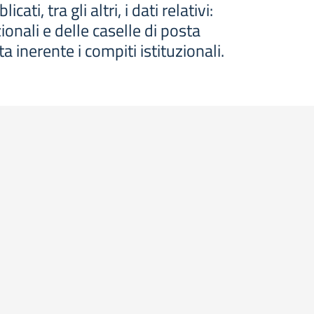
, tra gli altri, i dati relativi:
ionali e delle caselle di posta
ta inerente i compiti istituzionali.