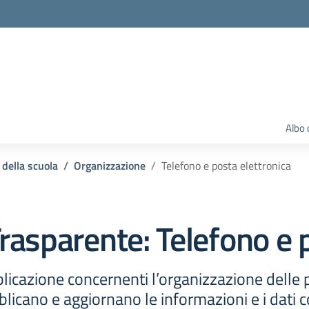
Albo 
 della scuola
Organizzazione
Telefono e posta elettronica
rasparente:
Telefono e 
licazione concernenti l’organizzazione delle
licano e aggiornano le informazioni e i dati c