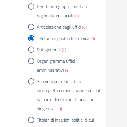
Rendiconti gruppi consiliari
regionali/provinciali
(0)
Articolazione degli uffici
(0)
Telefono e posta elettronica
(0)
Dati generali
(0)
Organigramma uffici
amministrativi
(4)
Sanzioni per mancata o
incompleta comunicazione dei dati
da parte dei titolari di incarichi
dirigenziali
(0)
Titolari di incarichi politici di cui