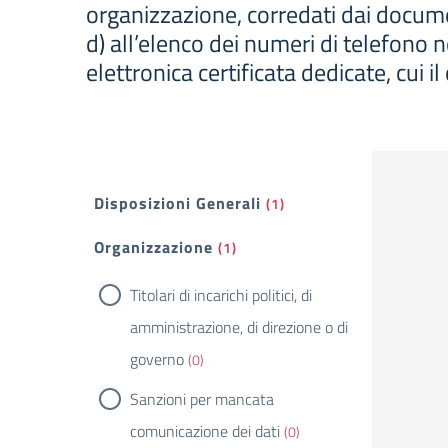
organizzazione, corredati dai document
d) all’elenco dei numeri di telefono n
elettronica certificata dedicate, cui il
Filtri
Disposizioni Generali
(1)
Organizzazione
(1)
Titolari di incarichi politici, di
amministrazione, di direzione o di
governo
(0)
Sanzioni per mancata
comunicazione dei dati
(0)