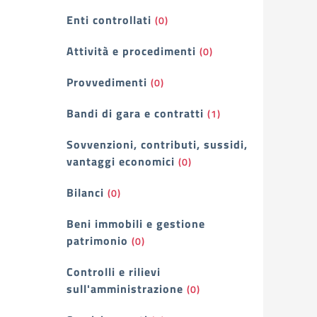
Enti controllati
(0)
Attività e procedimenti
(0)
Provvedimenti
(0)
Bandi di gara e contratti
(1)
Sovvenzioni, contributi, sussidi,
vantaggi economici
(0)
Bilanci
(0)
Beni immobili e gestione
patrimonio
(0)
Controlli e rilievi
sull'amministrazione
(0)