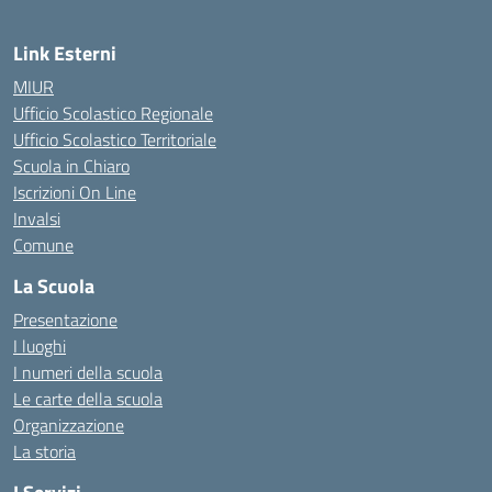
Link Esterni
MIUR
Ufficio Scolastico Regionale
Ufficio Scolastico Territoriale
Scuola in Chiaro
Iscrizioni On Line
Invalsi
Comune
La Scuola
Presentazione
I luoghi
I numeri della scuola
Le carte della scuola
Organizzazione
La storia