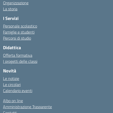
Organizzazione
La storia
I Servizi
Personale scolastico
Famiglie e studenti
Percorsi di studio
Didattica
Offerta formativa
I progetti delle classi
Novità
Le notizie
Le circolari
Calendario eventi
Albo on line
Amministrazione Trasparente
Contatti