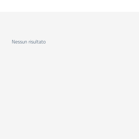
Nessun risultato