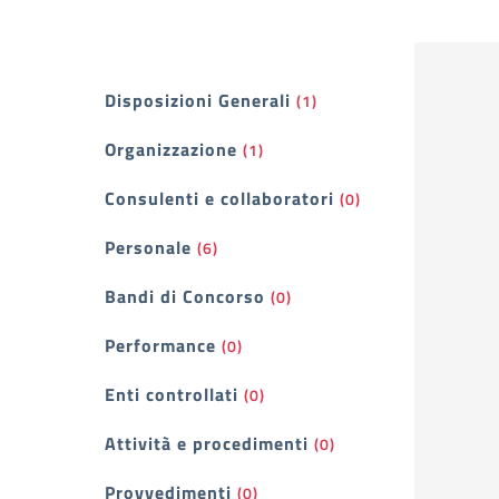
Filtri
Disposizioni Generali
(1)
Organizzazione
(1)
Consulenti e collaboratori
(0)
Personale
(6)
Bandi di Concorso
(0)
Performance
(0)
Enti controllati
(0)
Attività e procedimenti
(0)
Provvedimenti
(0)