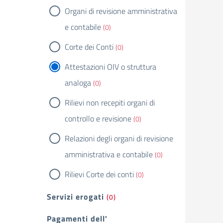
Organi di revisione amministrativa
e contabile
(0)
Corte dei Conti
(0)
Attestazioni OIV o struttura
analoga
(0)
Rilievi non recepiti organi di
controllo e revisione
(0)
Relazioni degli organi di revisione
amministrativa e contabile
(0)
Rilievi Corte dei conti
(0)
Servizi erogati
(0)
Pagamenti dell'