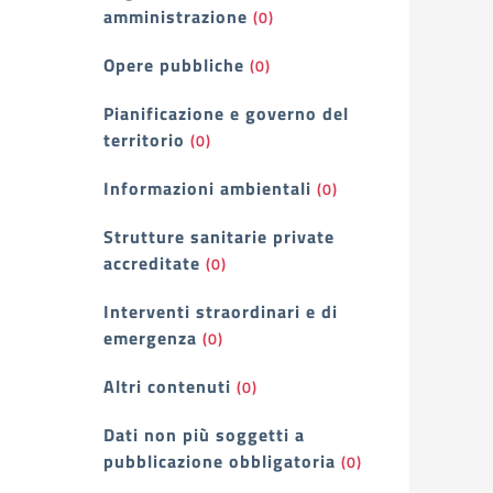
amministrazione
(0)
Opere pubbliche
(0)
Pianificazione e governo del
territorio
(0)
Informazioni ambientali
(0)
Strutture sanitarie private
accreditate
(0)
Interventi straordinari e di
emergenza
(0)
Altri contenuti
(0)
Dati non più soggetti a
pubblicazione obbligatoria
(0)