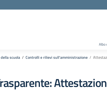
Albo 
 della scuola
Controlli e rilievi sull'amministrazione
Attestaz
rasparente:
Attestazion