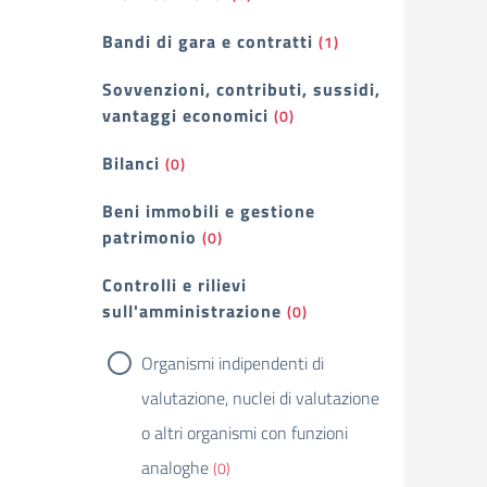
Bandi di gara e contratti
(1)
Sovvenzioni, contributi, sussidi,
vantaggi economici
(0)
Bilanci
(0)
Beni immobili e gestione
patrimonio
(0)
Controlli e rilievi
sull'amministrazione
(0)
Organismi indipendenti di
valutazione, nuclei di valutazione
o altri organismi con funzioni
analoghe
(0)