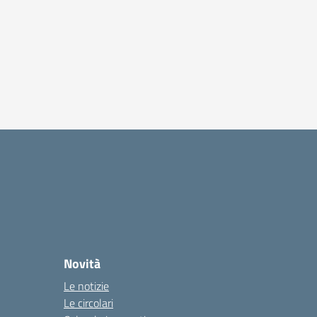
Novità
Le notizie
Le circolari