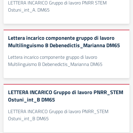
LETTERA INCARICO Gruppo di lavoro PNRR STEM
Ostuni_int_A. DM65
Lettera incarico componente gruppo di lavoro
Multilinguismo B Debenedictis_Marianna DM65
Lettera incarico componente gruppo di lavoro
Multilinguismo B Debenedictis_Marianna DM65
LETTERA INCARICO Gruppo di lavoro PNRR_STEM
Ostuni_int_B DM65
LETTERA INCARICO Gruppo di lavoro PNRR_STEM
Ostuni_int_B DM65