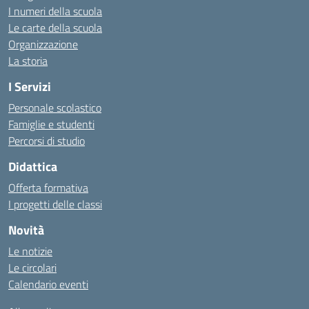
I numeri della scuola
Le carte della scuola
Organizzazione
La storia
I Servizi
Personale scolastico
Famiglie e studenti
Percorsi di studio
Didattica
Offerta formativa
I progetti delle classi
Novità
Le notizie
Le circolari
Calendario eventi