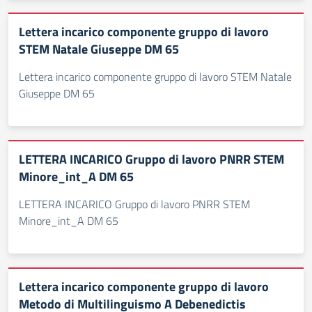
Lettera incarico componente gruppo di lavoro
STEM Natale Giuseppe DM 65
Lettera incarico componente gruppo di lavoro STEM Natale
Giuseppe DM 65
LETTERA INCARICO Gruppo di lavoro PNRR STEM
Minore_int_A DM 65
LETTERA INCARICO Gruppo di lavoro PNRR STEM
Minore_int_A DM 65
Lettera incarico componente gruppo di lavoro
Metodo di Multilinguismo A Debenedictis