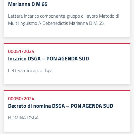
Marianna D M 65
Lettera incarico componente gruppo di lavoro Metodo di
Multilinguismo A Debenedictis Marianna D M 65
00051/2024
Incarico DSGA – PON AGENDA SUD
Lettera d'incarico dsga
00050/2024
Decreto di nomina DSGA – PON AGENDA SUD
NOMINA DSGA